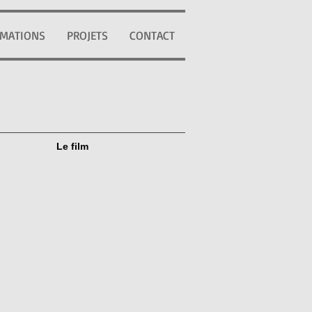
MATIONS
PROJETS
CONTACT
Le film