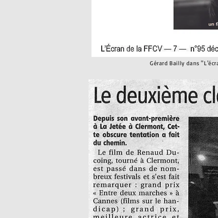
Gérard Bailly dans "L'éc