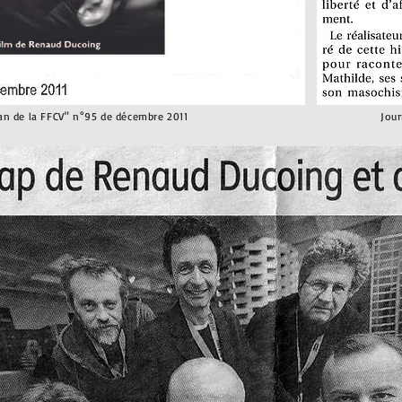
ran de la FFCV" n°95 de décembre 2011
Jour