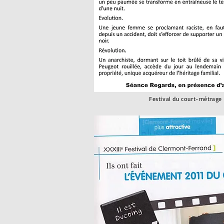
Festival du court-métrage e