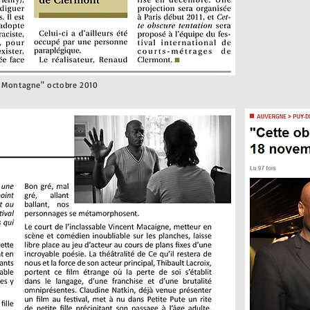
a Montagne" octobre 2010