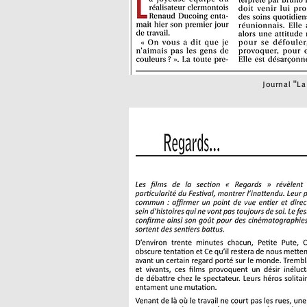
Journal "L