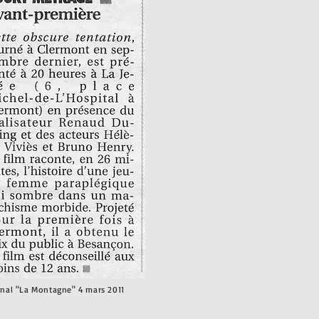
rnal "La Montagne" 4 mars 2011