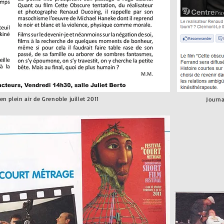
n plein air de Grenoble juillet 2011
Journ