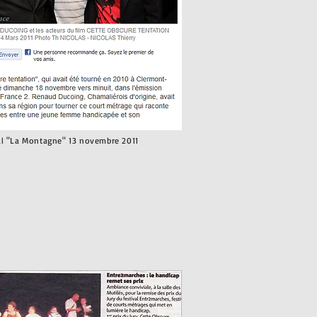
al "La Montagne" 13 novembre 2011