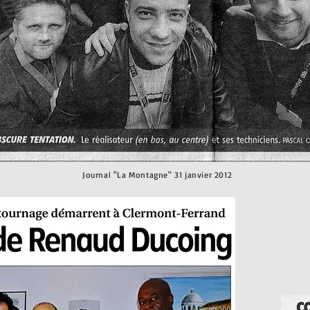
Journal "La Montagne" 31 janvier 2012