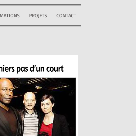
MATIONS
PROJETS
CONTACT