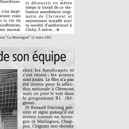
nal "La Montagne" 12 mars 2011